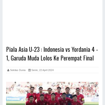
Piala Asia U-23 : Indonesia vs Yordania 4 -
1, Garuda Muda Lolos Ke Perempat Final
Sekilas Dunia
Senin, 22 April 2024