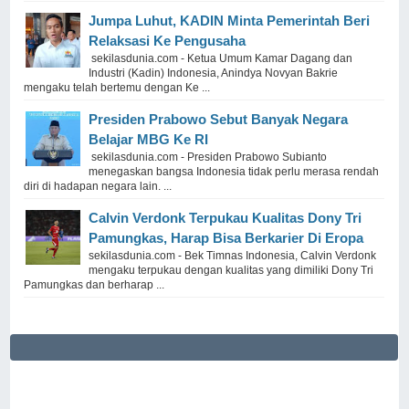
Jumpa Luhut, KADIN Minta Pemerintah Beri
Relaksasi Ke Pengusaha
sekilasdunia.com - Ketua Umum Kamar Dagang dan
Industri (Kadin) Indonesia, Anindya Novyan Bakrie
mengaku telah bertemu dengan Ke ...
Presiden Prabowo Sebut Banyak Negara
Belajar MBG Ke RI
sekilasdunia.com - Presiden Prabowo Subianto
menegaskan bangsa Indonesia tidak perlu merasa rendah
diri di hadapan negara lain. ...
Calvin Verdonk Terpukau Kualitas Dony Tri
Pamungkas, Harap Bisa Berkarier Di Eropa
sekilasdunia.com - Bek Timnas Indonesia, Calvin Verdonk
mengaku terpukau dengan kualitas yang dimiliki Dony Tri
Pamungkas dan berharap ...