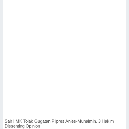
Sah ! MK Tolak Gugatan Pilpres Anies-Muhaimin, 3 Hakim
Dissenting Opinion