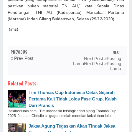
pastikan bukan material TNI AU," kata Kepala Dinas
Penerangan TNI AU (Kadispenau) Marsekal Pertama
(Marsma) Indan Gilang Buldansyah, Selasa (29/12/2020).
(ims)
PREVIOUS
NEXT
« Prev Post
Next Post »Posting
LamaNext Post »Posting
Lama
Related Posts:
Tim Thomas Cup Indonesia Cetak Sejarah
Pertama Kali Tidak Lolos Fase Grup, Kalah
Dari Prancis
sekilasdunia.com - Tim Indonesia tersingkir dari ajang Thomas Cup
2025. Jonatan Christie cs gugur setelah menelan kekalahan tela ...
Jaksa Agung Tegaskan Akan Tindak Jaksa