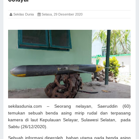
Sekilas Dunia
Selasa, 29 Desember 2020
sekilasdunia.com – Seorang nelayan, Saeruddin (60)
temukan sebuah benda asing mirip rudal dan terpasang
kamera di laut Kepulauan Selayar, Sulawesi Selatan, pada
Sabtu (26/12/2020).
Sebuah informasi diperoleh, bahan utama pada benda asing