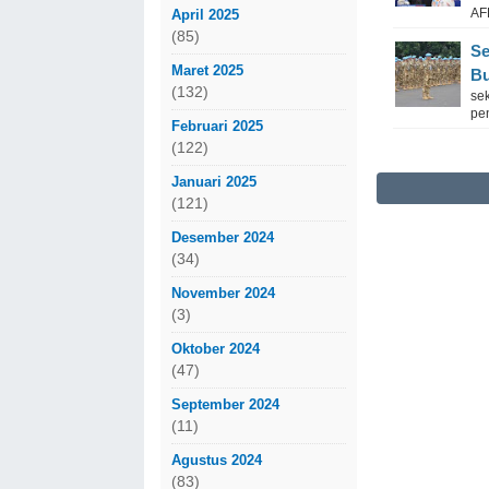
AFF
April 2025
(85)
Se
Maret 2025
Bu
(132)
se
pe
Februari 2025
(122)
Januari 2025
(121)
Desember 2024
(34)
November 2024
(3)
Oktober 2024
(47)
September 2024
(11)
Agustus 2024
(83)