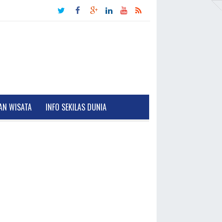
AN WISATA
INFO SEKILAS DUNIA