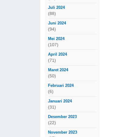
Juli 2024
(88)
Juni 2024
(94)
Mei 2024
(107)
April 2024
(71)
Maret 2024
(50)
Februari 2024
(6)
Januari 2024
(31)
Desember 2023
(22)
November 2023