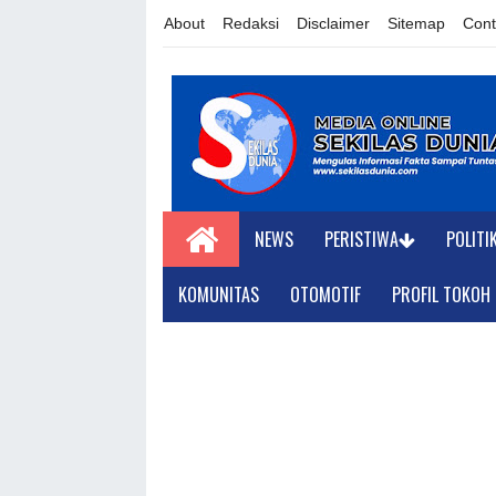
About
Redaksi
Disclaimer
Sitemap
Cont
NEWS
PERISTIWA
POLITI
KOMUNITAS
OTOMOTIF
PROFIL TOKOH