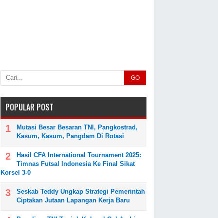
GO
POPULAR POST
Mutasi Besar Besaran TNI, Pangkostrad,
Kasum, Kasum, Pangdam Di Rotasi
Hasil CFA International Tournament 2025:
Timnas Futsal Indonesia Ke Final Sikat
Korsel 3-0
Seskab Teddy Ungkap Strategi Pemerintah
Ciptakan Jutaan Lapangan Kerja Baru