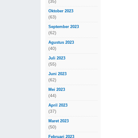
(35)
Oktober 2023
(63)
September 2023
(62)
Agustus 2023
(40)
Juli 2023
(55)
Juni 2023
(62)
Mei 2023
(44)
April 2023
(37)
Maret 2023
(50)
Februari 2023