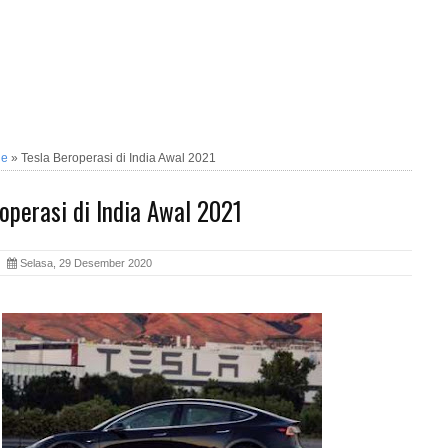
ne
»
Tesla Beroperasi di India Awal 2021
operasi di India Awal 2021
ia
Selasa, 29 Desember 2020