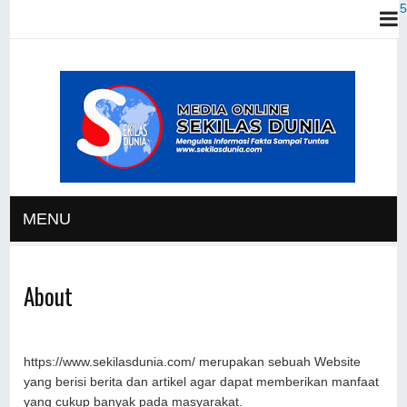
MENU
About
https://www.sekilasdunia.com/ merupakan sebuah Website
yang berisi berita dan artikel agar dapat memberikan manfaat
yang cukup banyak pada masyarakat.