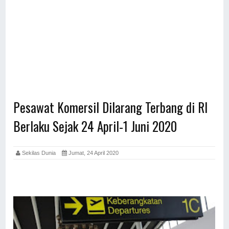
Pesawat Komersil Dilarang Terbang di RI
Berlaku Sejak 24 April-1 Juni 2020
Sekilas Dunia
Jumat, 24 April 2020