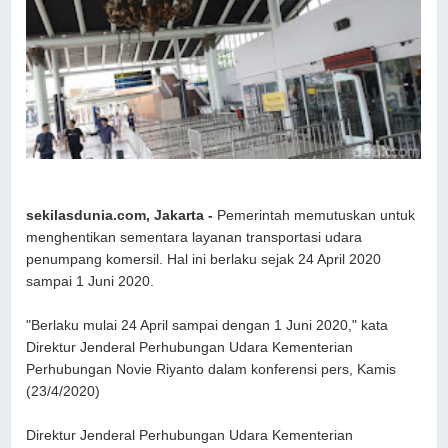
sekilasdunia.com, Jakarta -
Pemerintah memutuskan untuk
menghentikan sementara layanan transportasi udara
penumpang komersil. Hal ini berlaku sejak 24 April 2020
sampai 1 Juni 2020.
"Berlaku mulai 24 April sampai dengan 1 Juni 2020," kata
Direktur Jenderal Perhubungan Udara Kementerian
Perhubungan Novie Riyanto dalam konferensi pers, Kamis
(23/4/2020)
Direktur Jenderal Perhubungan Udara Kementerian