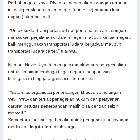
Perhubungan, Novie Riyanto, mengatakan larangan terbang
ini baik perjalanan dalam negeri (domestik) maupun luar
negeri (internasional).
"Untuk sektor transportasi udara, pertama adalah larangan
melakukan perjalanan di dalam negeri maupun ke luar negeri,
baik menggunakan transportasi udara berjadwal maupun
transportasi udara carter," ujarnya.
Namun, Novie Riyanto mengatakan akan ada pengecualian
untuk pimpinan lembaga tinggi negara maupun wakil
kenegaraan hingga organisasi internasional.
"Selain itu, organisasi penerbangan khusus pemulangan
WNI, WNA dan terkait penegakan hukum dan pelayanan
darurat petugas penerbangan masih bisa dengan seizin
menteri."
Sementara, hal ini juga berlaku untuk pengangkutan layanan
medis dan logistik termasuk kargo.