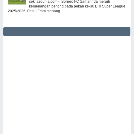
sekilasdunia.com - Borneo FC Samarinda meraih
kemenangan penting pada pekan ke-30 BRI Super League
2025/2026. Pesut Etam menang ...