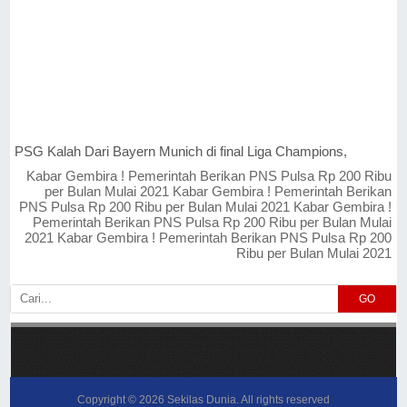
PSG Kalah Dari Bayern Munich di final Liga Champions,
Kabar Gembira ! Pemerintah Berikan PNS Pulsa Rp 200 Ribu
per Bulan Mulai 2021 Kabar Gembira ! Pemerintah Berikan
PNS Pulsa Rp 200 Ribu per Bulan Mulai 2021 Kabar Gembira !
Pemerintah Berikan PNS Pulsa Rp 200 Ribu per Bulan Mulai
2021 Kabar Gembira ! Pemerintah Berikan PNS Pulsa Rp 200
Ribu per Bulan Mulai 2021
GO
Copyright ©
2026
Sekilas Dunia
. All rights reserved