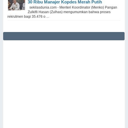
30 Ribu Manajer Kopdes Merah Putih
sekilasdunia.com - Menteri Koordinator (Menko) Pangan
Zulkifli Hasan (Zulhas) mengumumkan bahwa proses
rekrutmen bagi 35.476 o ...