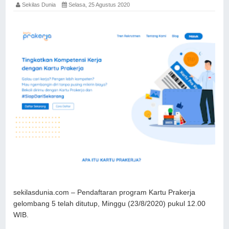
Sekilas Dunia
Selasa, 25 Agustus 2020
sekilasdunia.com – Pendaftaran program Kartu Prakerja
gelombang 5 telah ditutup, Minggu (23/8/2020) pukul 12.00
WIB.