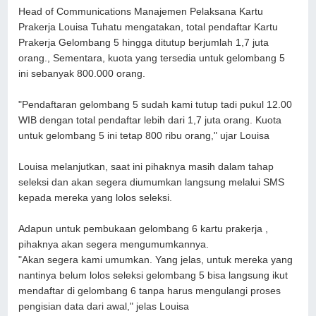
Head of Communications Manajemen Pelaksana Kartu
Prakerja Louisa Tuhatu mengatakan, total pendaftar Kartu
Prakerja Gelombang 5 hingga ditutup berjumlah 1,7 juta
orang., Sementara, kuota yang tersedia untuk gelombang 5
ini sebanyak 800.000 orang.
"Pendaftaran gelombang 5 sudah kami tutup tadi pukul 12.00
WIB dengan total pendaftar lebih dari 1,7 juta orang. Kuota
untuk gelombang 5 ini tetap 800 ribu orang," ujar Louisa
Louisa melanjutkan, saat ini pihaknya masih dalam tahap
seleksi dan akan segera diumumkan langsung melalui SMS
kepada mereka yang lolos seleksi.
Adapun untuk pembukaan gelombang 6 kartu prakerja ,
pihaknya akan segera mengumumkannya.
"Akan segera kami umumkan. Yang jelas, untuk mereka yang
nantinya belum lolos seleksi gelombang 5 bisa langsung ikut
mendaftar di gelombang 6 tanpa harus mengulangi proses
pengisian data dari awal," jelas Louisa