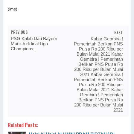
(ims)
PREVIOUS
NEXT
PSG Kalah Dari Bayern
Kabar Gembira !
Munich di final Liga
Pemerintah Berikan PNS
Champions,
Pulsa Rp 200 Ribu per
Bulan Mulai 2021 Kabar
Gembira ! Pemerintah
Berikan PNS Pulsa Rp
200 Ribu per Bulan Mulai
2021 Kabar Gembira !
Pemerintah Berikan PNS
Pulsa Rp 200 Ribu per
Bulan Mulai 2021 Kabar
Gembira ! Pemerintah
Berikan PNS Pulsa Rp
200 Ribu per Bulan Mulai
2021
Related Posts: