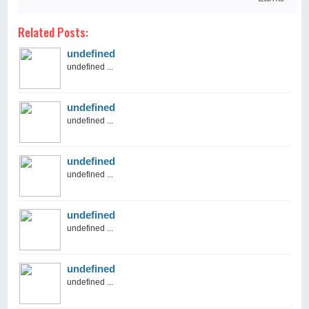
Related Posts:
undefined
undefined ...
undefined
undefined ...
undefined
undefined ...
undefined
undefined ...
undefined
undefined ...