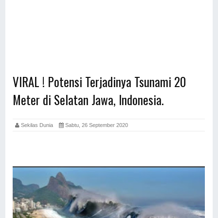
VIRAL ! Potensi Terjadinya Tsunami 20
Meter di Selatan Jawa, Indonesia.
Sekilas Dunia
Sabtu, 26 September 2020