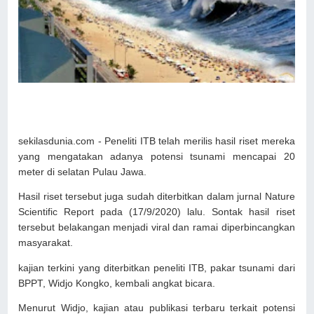
sekilasdunia.com - Peneliti ITB telah merilis hasil riset mereka
yang mengatakan adanya potensi tsunami mencapai 20
meter di selatan Pulau Jawa.
Hasil riset tersebut juga sudah diterbitkan dalam jurnal Nature
Scientific Report pada (17/9/2020) lalu. Sontak hasil riset
tersebut belakangan menjadi viral dan ramai diperbincangkan
masyarakat.
kajian terkini yang diterbitkan peneliti ITB, pakar tsunami dari
BPPT, Widjo Kongko, kembali angkat bicara.
Menurut Widjo, kajian atau publikasi terbaru terkait potensi