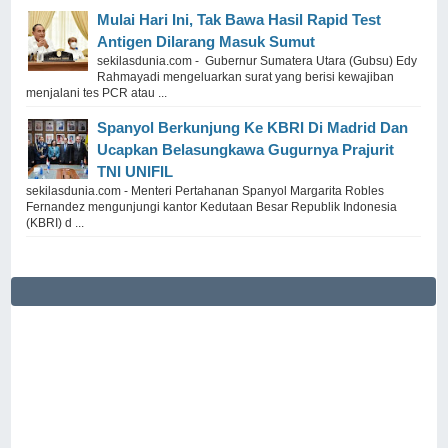
Mulai Hari Ini, Tak Bawa Hasil Rapid Test
Antigen Dilarang Masuk Sumut
sekilasdunia.com - Gubernur Sumatera Utara (Gubsu) Edy
Rahmayadi mengeluarkan surat yang berisi kewajiban
menjalani tes PCR atau ...
Spanyol Berkunjung Ke KBRI Di Madrid Dan
Ucapkan Belasungkawa Gugurnya Prajurit
TNI UNIFIL
sekilasdunia.com - Menteri Pertahanan Spanyol Margarita Robles
Fernandez mengunjungi kantor Kedutaan Besar Republik Indonesia
(KBRI) d ...