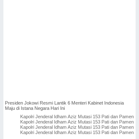
Presiden Jokowi Resmi Lantik 6 Menteri Kabinet Indonesia
Maju di Istana Negara Hari Ini
Kapolri Jenderal Idham Aziz Mutasi 153 Pati dan Pamen
Kapolri Jenderal Idham Aziz Mutasi 153 Pati dan Pamen
Kapolri Jenderal Idham Aziz Mutasi 153 Pati dan Pamen
Kapolri Jenderal Idham Aziz Mutasi 153 Pati dan Pamen