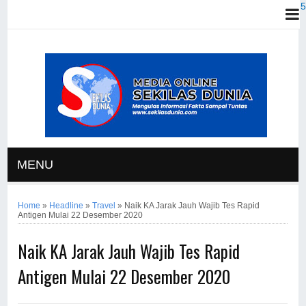
MENU
Home
»
Headline
»
Travel
»
Naik KA Jarak Jauh Wajib Tes Rapid
Antigen Mulai 22 Desember 2020
Naik KA Jarak Jauh Wajib Tes Rapid
Antigen Mulai 22 Desember 2020