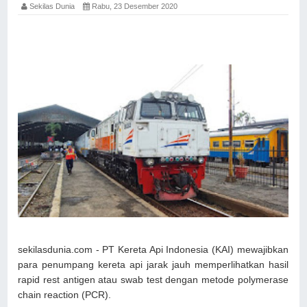
Sekilas Dunia
Rabu, 23 Desember 2020
sekilasdunia.com - PT Kereta Api Indonesia (KAI) mewajibkan
para penumpang kereta api jarak jauh memperlihatkan hasil
rapid rest antigen atau swab test dengan metode polymerase
chain reaction (PCR).