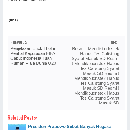
(ims)
PREVIOUS
NEXT
Penjelasan Erick Thohir
Resmi ! Mendikbudristek
Perihal Keputusan FIFA
Hapus Tes Calistung
Cabut Indonesia Tuan
Syarat Masuk SD Resmi
Rumah Piala Dunia U20
! Mendikbudristek Hapus
Tes Calistung Syarat
Masuk SD Resmi !
Mendikbudristek Hapus
Tes Calistung Syarat
Masuk SD Resmi !
Mendikbudristek Hapus
Tes Calistung Syarat
Masuk SD
Related Posts:
Presiden Prabowo Sebut Banyak Negara