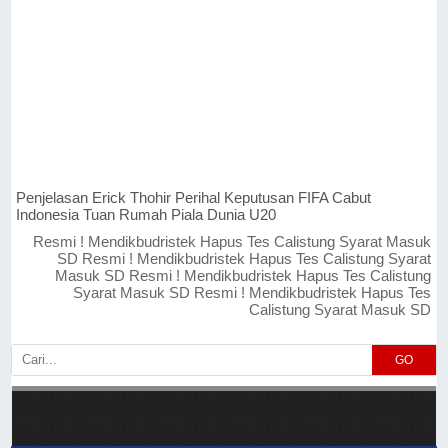
Penjelasan Erick Thohir Perihal Keputusan FIFA Cabut
Indonesia Tuan Rumah Piala Dunia U20
Resmi ! Mendikbudristek Hapus Tes Calistung Syarat Masuk
SD Resmi ! Mendikbudristek Hapus Tes Calistung Syarat
Masuk SD Resmi ! Mendikbudristek Hapus Tes Calistung
Syarat Masuk SD Resmi ! Mendikbudristek Hapus Tes
Calistung Syarat Masuk SD
GO