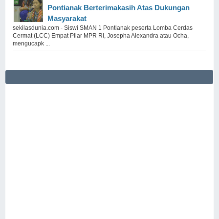
Pontianak Berterimakasih Atas Dukungan
Masyarakat
sekilasdunia.com - Siswi SMAN 1 Pontianak peserta Lomba Cerdas
Cermat (LCC) Empat Pilar MPR RI, Josepha Alexandra atau Ocha,
mengucapk ...