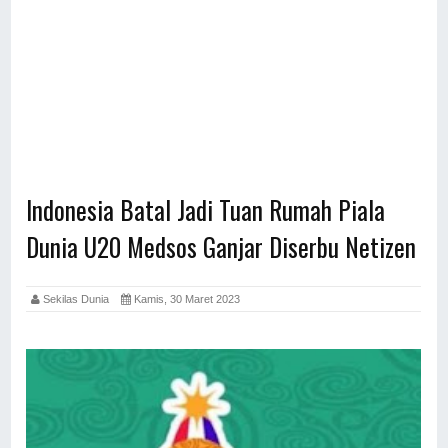
Indonesia Batal Jadi Tuan Rumah Piala
Dunia U20 Medsos Ganjar Diserbu Netizen
Sekilas Dunia
Kamis, 30 Maret 2023