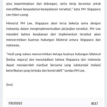
atas kepemimpinan dan dukungan, serta kerja kerasnya untuk
meratifikasi kesepakatan-kesepakatan tersebut,” kata PM Singapura
Lee Hsien Loong.
Menurut PM Lee, Singapura akan terus bekerja sama dengan
Indonesia dalam mengimplementasikan perjanjian tersebut. PM Lee
meyakini bahwa kesuksesan dari implementasi tersebut akan
mencerminkan kuatnya hubungan bilateral antara Singapura dan
Indonesia.
“Hasil yang sukses mencerminkan betapa kuatnya hubungan bilateral
[kedua negara] dan menunjukkan bahwa Singapura dan Indonesia
dapat memperoleh manfaat bersama yang substansial melalui
keterlibatan yang terbuka dan konstruktif,” tandas PM Lee.
(ims)
PREVIOUS
NEXT