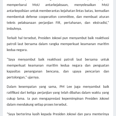
memperbarui MoU antarkejaksaan, menyelesaikan MoU
antarkepolisian untuk memberantas kejahatan lintas batas, kemudian
membentuk defense cooperation committee, dan membuat aturan
teknis pelaksanaan perjanjian FIR, pertahanan, dan ekstradisi,”
imbuhnya.
Terkait hal tersebut, Presiden Jokowi pun menyambut baik reaktivasi
patroli laut bersama dalam rangka memperkuat keamanan maritim
kedua negara.
“Saya menyambut baik reaktivasi patroli laut bersama untuk
memperkuat keamanan maritim kedua negara dan penguatan
kapasitas penanganan bencana, dan upaya pencarian dan
pertolongan,” ujarnya.
Dalam kesempatan yang sama, PM Lee juga menyambut baik
ratifikasi dari ketiga perjanjian yang telah dibahas dalam waktu yang
cukup lama. Ia pun mengapresiasi kepemimpinan Presiden Jokowi
dalam mendukung setiap proses tersebut.
“Saya berterima kasih kepada Presiden Jokowi dan para menterinya