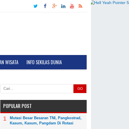
AN WISATA
INFO SEKILAS DUNIA
GO
POPULAR POST
Mutasi Besar Besaran TNI, Pangkostrad,
Kasum, Kasum, Pangdam Di Rotasi