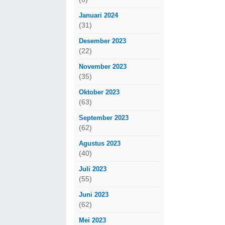
Januari 2024
(31)
Desember 2023
(22)
November 2023
(35)
Oktober 2023
(63)
September 2023
(62)
Agustus 2023
(40)
Juli 2023
(55)
Juni 2023
(62)
Mei 2023