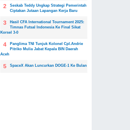
Seskab Teddy Ungkap Strategi Pemerintah
Ciptakan Jutaan Lapangan Kerja Baru
Hasil CFA International Tournament 2025:
Timnas Futsal Indonesia Ke Final Sikat
Korsel 3-0
Panglima TNI Tunjuk Kolonel Cpl.Andrie
Pitriko Mulia Jabat Kepala BIN Daerah
Aceh
SpaceX Akan Luncurkan DOGE-1 Ke Bulan