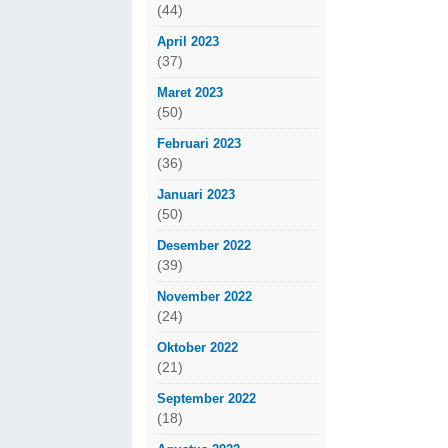
(44)
April 2023
(37)
Maret 2023
(50)
Februari 2023
(36)
Januari 2023
(50)
Desember 2022
(39)
November 2022
(24)
Oktober 2022
(21)
September 2022
(18)