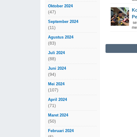
Oktober 2024
Ko
(47)
P
September 2024
sek
(11)
me
Agustus 2024
(83)
Juli 2024
(88)
Juni 2024
(94)
Mei 2024
(107)
April 2024
(71)
Maret 2024
(50)
Februari 2024
(6)