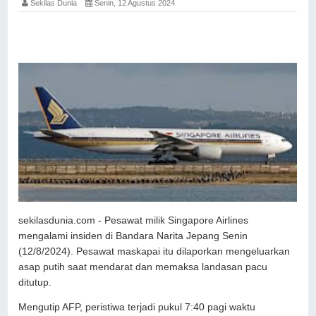
Sekilas Dunia
Senin, 12 Agustus 2024
sekilasdunia.com - Pesawat milik Singapore Airlines
mengalami insiden di Bandara Narita Jepang Senin
(12/8/2024). Pesawat maskapai itu dilaporkan mengeluarkan
asap putih saat mendarat dan memaksa landasan pacu
ditutup.
Mengutip AFP, peristiwa terjadi pukul 7:40 pagi waktu