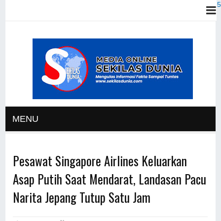
MENU
Pesawat Singapore Airlines Keluarkan
Asap Putih Saat Mendarat, Landasan Pacu
Narita Jepang Tutup Satu Jam