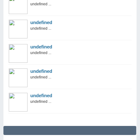
undefined ...
undefined
undefined ...
undefined
undefined ...
undefined
undefined ...
undefined
undefined ...