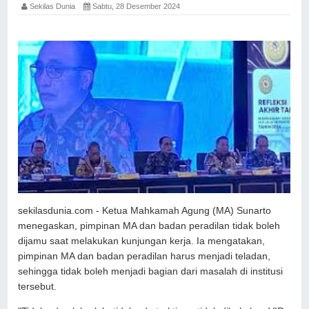
Sekilas Dunia
Sabtu, 28 Desember 2024
sekilasdunia.com - Ketua Mahkamah Agung (MA) Sunarto
menegaskan, pimpinan MA dan badan peradilan tidak boleh
dijamu saat melakukan kunjungan kerja. Ia mengatakan,
pimpinan MA dan badan peradilan harus menjadi teladan,
sehingga tidak boleh menjadi bagian dari masalah di institusi
tersebut.