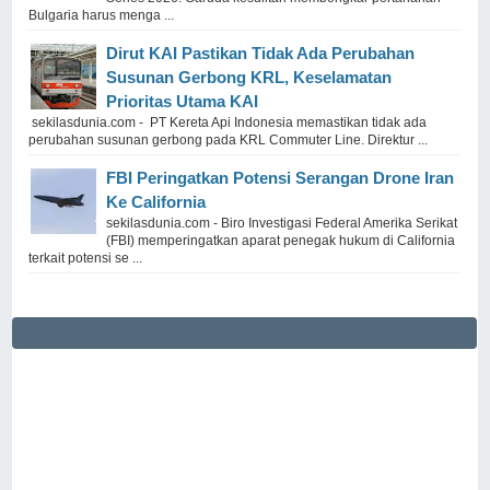
Bulgaria harus menga ...
Dirut KAI Pastikan Tidak Ada Perubahan
Susunan Gerbong KRL, Keselamatan
Prioritas Utama KAI
sekilasdunia.com - PT Kereta Api Indonesia memastikan tidak ada
perubahan susunan gerbong pada KRL Commuter Line. Direktur ...
FBI Peringatkan Potensi Serangan Drone Iran
Ke California
sekilasdunia.com - Biro Investigasi Federal Amerika Serikat
(FBI) memperingatkan aparat penegak hukum di California
terkait potensi se ...