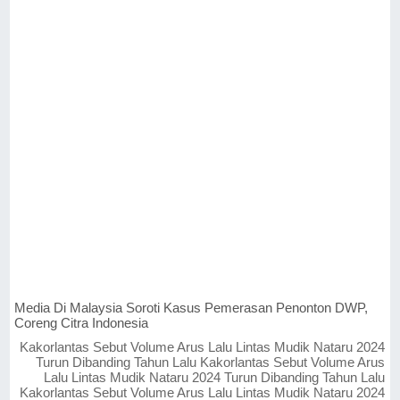
Media Di Malaysia Soroti Kasus Pemerasan Penonton DWP,
Coreng Citra Indonesia
Kakorlantas Sebut Volume Arus Lalu Lintas Mudik Nataru 2024
Turun Dibanding Tahun Lalu Kakorlantas Sebut Volume Arus
Lalu Lintas Mudik Nataru 2024 Turun Dibanding Tahun Lalu
Kakorlantas Sebut Volume Arus Lalu Lintas Mudik Nataru 2024