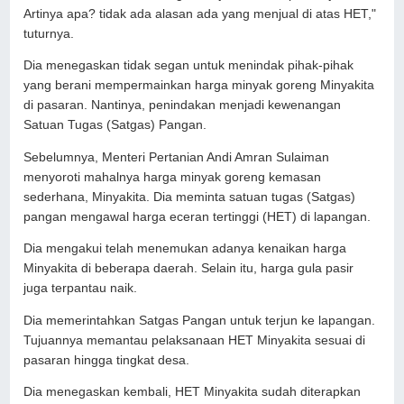
Artinya apa? tidak ada alasan ada yang menjual di atas HET,"
tuturnya.
Dia menegaskan tidak segan untuk menindak pihak-pihak
yang berani mempermainkan harga minyak goreng Minyakita
di pasaran. Nantinya, penindakan menjadi kewenangan
Satuan Tugas (Satgas) Pangan.
Sebelumnya, Menteri Pertanian Andi Amran Sulaiman
menyoroti mahalnya harga minyak goreng kemasan
sederhana, Minyakita. Dia meminta satuan tugas (Satgas)
pangan mengawal harga eceran tertinggi (HET) di lapangan.
Dia mengakui telah menemukan adanya kenaikan harga
Minyakita di beberapa daerah. Selain itu, harga gula pasir
juga terpantau naik.
Dia memerintahkan Satgas Pangan untuk terjun ke lapangan.
Tujuannya memantau pelaksanaan HET Minyakita sesuai di
pasaran hingga tingkat desa.
Dia menegaskan kembali, HET Minyakita sudah diterapkan