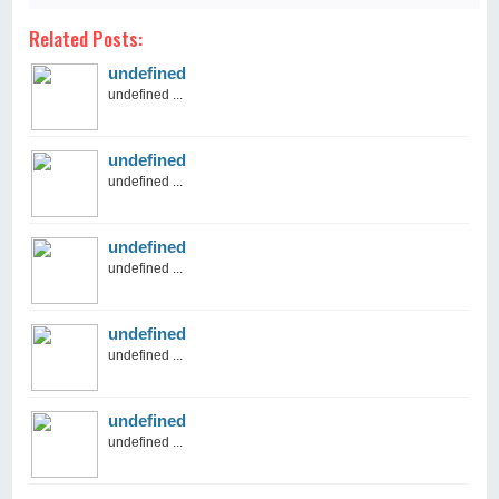
Related Posts:
undefined
undefined ...
undefined
undefined ...
undefined
undefined ...
undefined
undefined ...
undefined
undefined ...