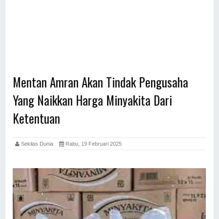
Mentan Amran Akan Tindak Pengusaha
Yang Naikkan Harga Minyakita Dari
Ketentuan
Sekilas Dunia
Rabu, 19 Februari 2025