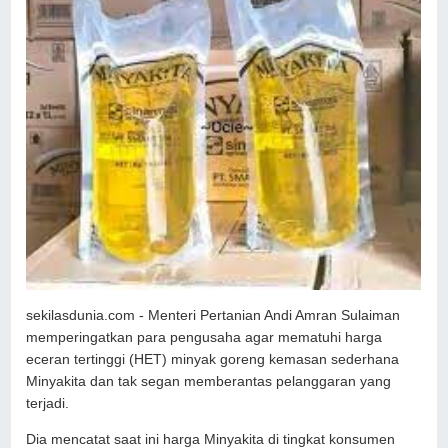
sekilasdunia.com - Menteri Pertanian Andi Amran Sulaiman
memperingatkan para pengusaha agar mematuhi harga
eceran tertinggi (HET) minyak goreng kemasan sederhana
Minyakita dan tak segan memberantas pelanggaran yang
terjadi.
Dia mencatat saat ini harga Minyakita di tingkat konsumen