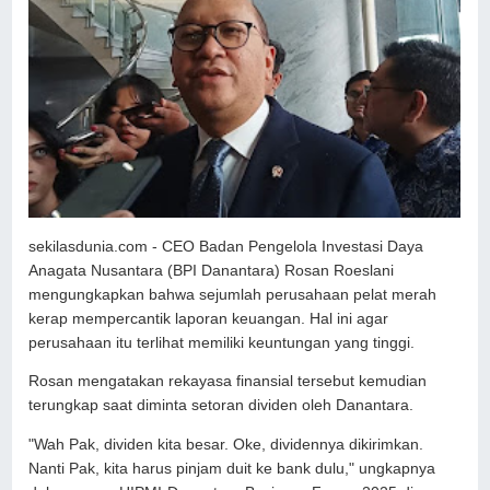
sekilasdunia.com - CEO Badan Pengelola Investasi Daya
Anagata Nusantara (BPI Danantara) Rosan Roeslani
mengungkapkan bahwa sejumlah perusahaan pelat merah
kerap mempercantik laporan keuangan. Hal ini agar
perusahaan itu terlihat memiliki keuntungan yang tinggi.
Rosan mengatakan rekayasa finansial tersebut kemudian
terungkap saat diminta setoran dividen oleh Danantara.
"Wah Pak, dividen kita besar. Oke, dividennya dikirimkan.
Nanti Pak, kita harus pinjam duit ke bank dulu," ungkapnya