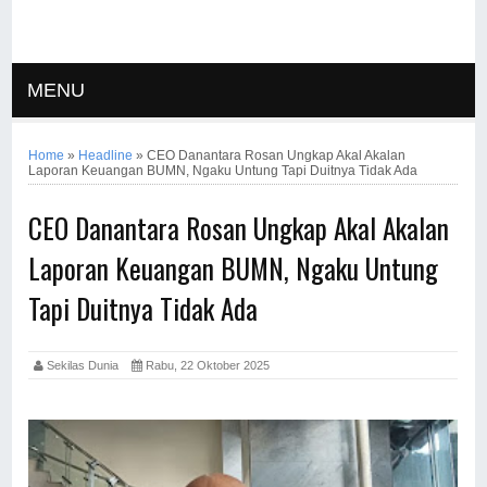
MENU
Home
»
Headline
»
CEO Danantara Rosan Ungkap Akal Akalan
Laporan Keuangan BUMN, Ngaku Untung Tapi Duitnya Tidak Ada
CEO Danantara Rosan Ungkap Akal Akalan
Laporan Keuangan BUMN, Ngaku Untung
Tapi Duitnya Tidak Ada
Sekilas Dunia
Rabu, 22 Oktober 2025