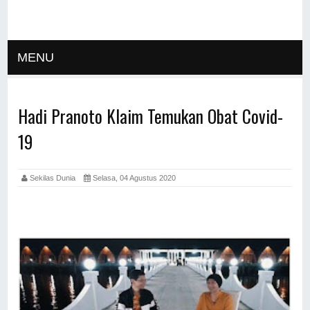
MENU
Hadi Pranoto Klaim Temukan Obat Covid-
19
Sekilas Dunia
Selasa, 04 Agustus 2020