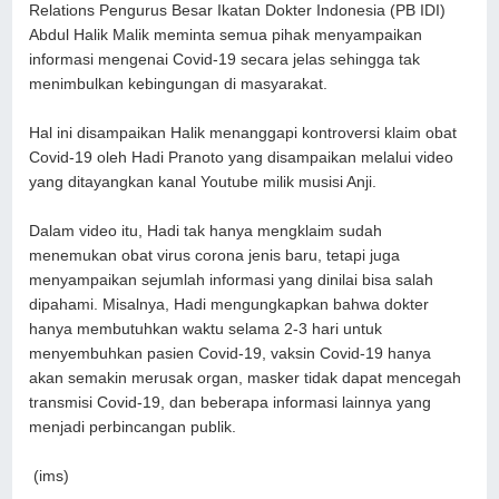
Relations Pengurus Besar Ikatan Dokter Indonesia (PB IDI)
Abdul Halik Malik meminta semua pihak menyampaikan
informasi mengenai Covid-19 secara jelas sehingga tak
menimbulkan kebingungan di masyarakat.
Hal ini disampaikan Halik menanggapi kontroversi klaim obat
Covid-19 oleh Hadi Pranoto yang disampaikan melalui video
yang ditayangkan kanal Youtube milik musisi Anji.
Dalam video itu, Hadi tak hanya mengklaim sudah
menemukan obat virus corona jenis baru, tetapi juga
menyampaikan sejumlah informasi yang dinilai bisa salah
dipahami. Misalnya, Hadi mengungkapkan bahwa dokter
hanya membutuhkan waktu selama 2-3 hari untuk
menyembuhkan pasien Covid-19, vaksin Covid-19 hanya
akan semakin merusak organ, masker tidak dapat mencegah
transmisi Covid-19, dan beberapa informasi lainnya yang
menjadi perbincangan publik.
(ims)