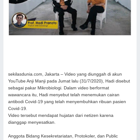
sekilasdunia.com, Jakarta – Video yang diunggah di akun
YouTube Anji Manji pada Jumat lalu (31/7/2020), Hadi disebut
sebagai pakar Mikrobiologi. Dalam video berformat
wawancara itu, Hadi menyebut telah menemukan cairan
antibodi Covid-19 yang telah menyembuhkan ribuan pasien
Covid-19.
Video tersebut mendapat hujatan dari netizen karena
dianggap menyesatkan.
Anggota Bidang Kesekretariatan, Protokoler, dan Public