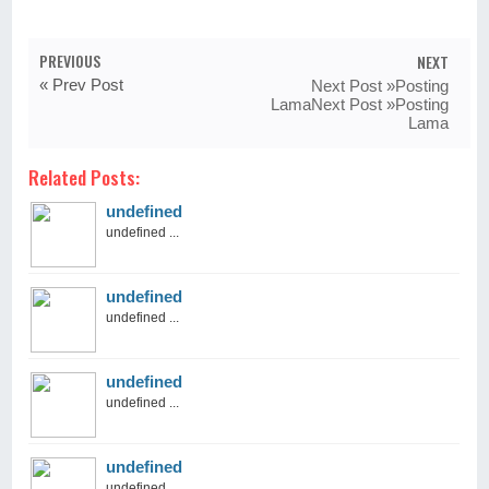
PREVIOUS
NEXT
« Prev Post
Next Post »Posting
LamaNext Post »Posting
Lama
Related Posts:
undefined
undefined ...
undefined
undefined ...
undefined
undefined ...
undefined
undefined ...