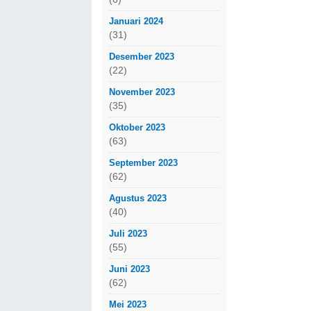
Januari 2024
(31)
Desember 2023
(22)
November 2023
(35)
Oktober 2023
(63)
September 2023
(62)
Agustus 2023
(40)
Juli 2023
(55)
Juni 2023
(62)
Mei 2023