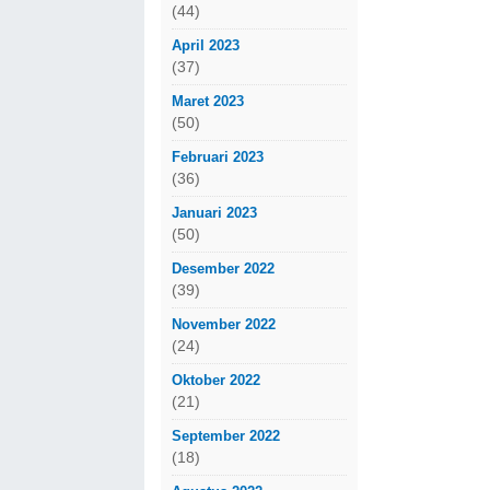
(44)
April 2023
(37)
Maret 2023
(50)
Februari 2023
(36)
Januari 2023
(50)
Desember 2022
(39)
November 2022
(24)
Oktober 2022
(21)
September 2022
(18)