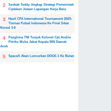
Seskab Teddy Ungkap Strategi Pemerintah
Ciptakan Jutaan Lapangan Kerja Baru
Hasil CFA International Tournament 2025:
Timnas Futsal Indonesia Ke Final Sikat
Korsel 3-0
Panglima TNI Tunjuk Kolonel Cpl.Andrie
Pitriko Mulia Jabat Kepala BIN Daerah
Aceh
SpaceX Akan Luncurkan DOGE-1 Ke Bulan