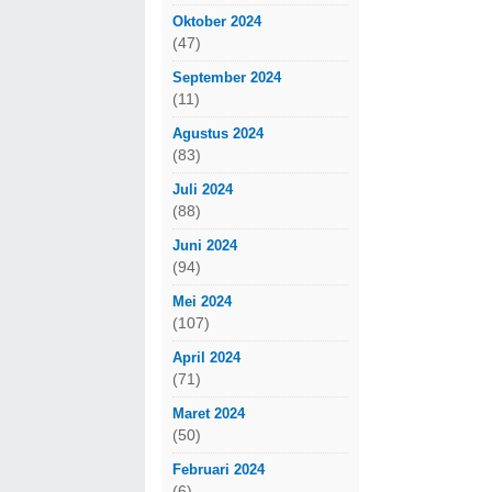
Oktober 2024
(47)
September 2024
(11)
Agustus 2024
(83)
Juli 2024
(88)
Juni 2024
(94)
Mei 2024
(107)
April 2024
(71)
Maret 2024
(50)
Februari 2024
(6)