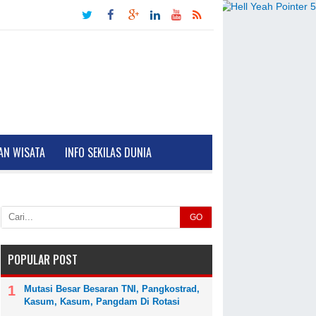
AN WISATA
INFO SEKILAS DUNIA
GO
POPULAR POST
Mutasi Besar Besaran TNI, Pangkostrad,
Kasum, Kasum, Pangdam Di Rotasi