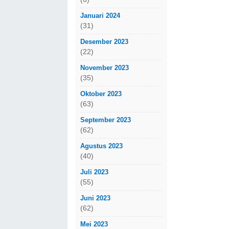
Januari 2024
(31)
Desember 2023
(22)
November 2023
(35)
Oktober 2023
(63)
September 2023
(62)
Agustus 2023
(40)
Juli 2023
(55)
Juni 2023
(62)
Mei 2023