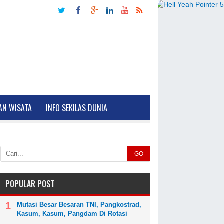
AN WISATA
INFO SEKILAS DUNIA
GO
POPULAR POST
Mutasi Besar Besaran TNI, Pangkostrad,
Kasum, Kasum, Pangdam Di Rotasi