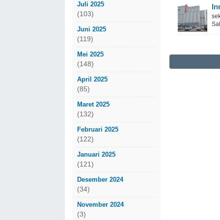
Juli 2025
In
(103)
se
Sak
Juni 2025
(119)
Mei 2025
(148)
April 2025
(85)
Maret 2025
(132)
Februari 2025
(122)
Januari 2025
(121)
Desember 2024
(34)
November 2024
(3)