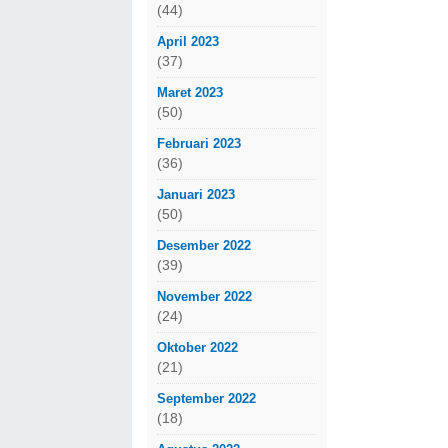
(44)
April 2023
(37)
Maret 2023
(50)
Februari 2023
(36)
Januari 2023
(50)
Desember 2022
(39)
November 2022
(24)
Oktober 2022
(21)
September 2022
(18)