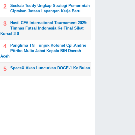
Seskab Teddy Ungkap Strategi Pemerintah
Ciptakan Jutaan Lapangan Kerja Baru
Hasil CFA International Tournament 2025:
Timnas Futsal Indonesia Ke Final Sikat
Korsel 3-0
Panglima TNI Tunjuk Kolonel Cpl.Andrie
Pitriko Mulia Jabat Kepala BIN Daerah
Aceh
SpaceX Akan Luncurkan DOGE-1 Ke Bulan