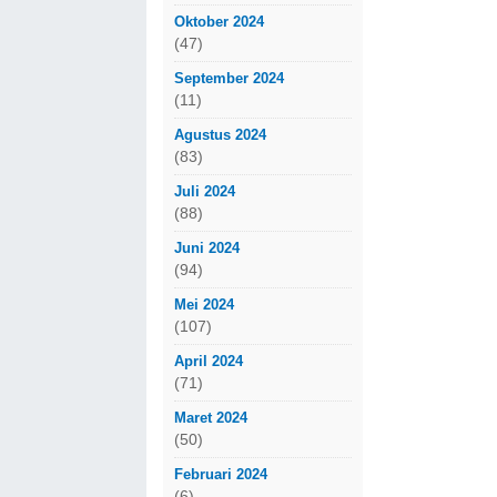
Oktober 2024
(47)
September 2024
(11)
Agustus 2024
(83)
Juli 2024
(88)
Juni 2024
(94)
Mei 2024
(107)
April 2024
(71)
Maret 2024
(50)
Februari 2024
(6)