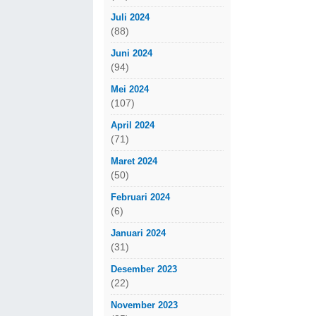
Juli 2024
(88)
Juni 2024
(94)
Mei 2024
(107)
April 2024
(71)
Maret 2024
(50)
Februari 2024
(6)
Januari 2024
(31)
Desember 2023
(22)
November 2023