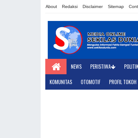
About
Redaksi
Disclaimer
Sitemap
Cont
NEWS
PERISTIWA
POLITI
KOMUNITAS
OTOMOTIF
PROFIL TOKOH