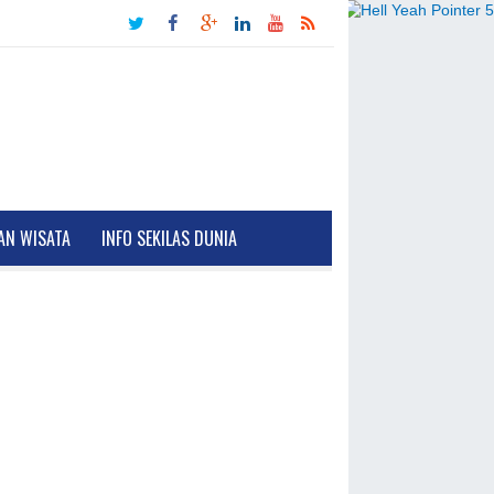
AN WISATA
INFO SEKILAS DUNIA