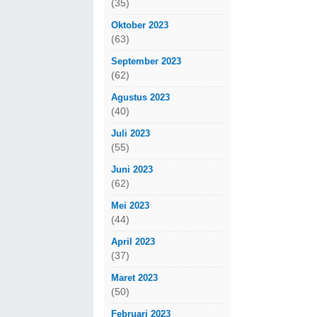
(35)
Oktober 2023
(63)
September 2023
(62)
Agustus 2023
(40)
Juli 2023
(55)
Juni 2023
(62)
Mei 2023
(44)
April 2023
(37)
Maret 2023
(50)
Februari 2023