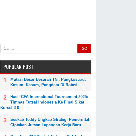
GO
POPULAR POST
Mutasi Besar Besaran TNI, Pangkostrad,
Kasum, Kasum, Pangdam Di Rotasi
Hasil CFA International Tournament 2025:
Timnas Futsal Indonesia Ke Final Sikat
Korsel 3-0
Seskab Teddy Ungkap Strategi Pemerintah
Ciptakan Jutaan Lapangan Kerja Baru