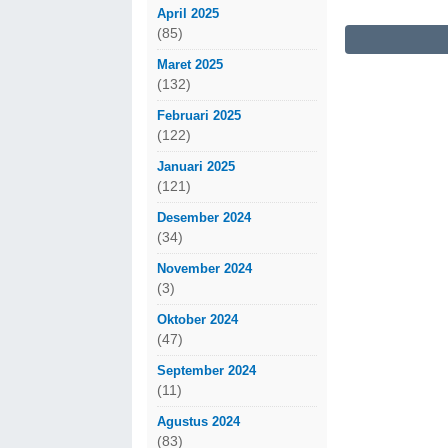
April 2025
(85)
Maret 2025
(132)
Februari 2025
(122)
Januari 2025
(121)
Desember 2024
(34)
November 2024
(3)
Oktober 2024
(47)
September 2024
(11)
Agustus 2024
(83)