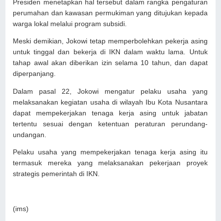
Presiden menetapkan hal tersebut dalam rangka pengaturan
perumahan dan kawasan permukiman yang ditujukan kepada
warga lokal melalui program subsidi.
Meski demikian, Jokowi tetap memperbolehkan pekerja asing
untuk tinggal dan bekerja di IKN dalam waktu lama. Untuk
tahap awal akan diberikan izin selama 10 tahun, dan dapat
diperpanjang.
Dalam pasal 22, Jokowi mengatur pelaku usaha yang
melaksanakan kegiatan usaha di wilayah Ibu Kota Nusantara
dapat mempekerjakan tenaga kerja asing untuk jabatan
tertentu sesuai dengan ketentuan peraturan perundang-
undangan.
Pelaku usaha yang mempekerjakan tenaga kerja asing itu
termasuk mereka yang melaksanakan pekerjaan proyek
strategis pemerintah di IKN.
(ims)