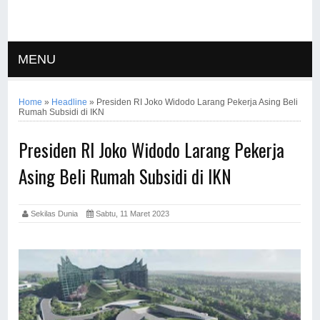
MENU
Home
»
Headline
»
Presiden RI Joko Widodo Larang Pekerja Asing Beli
Rumah Subsidi di IKN
Presiden RI Joko Widodo Larang Pekerja
Asing Beli Rumah Subsidi di IKN
Sekilas Dunia
Sabtu, 11 Maret 2023