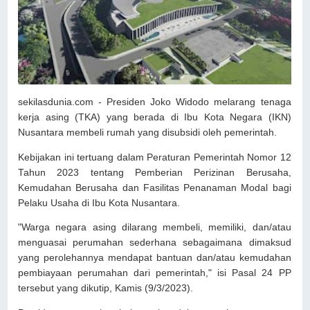
sekilasdunia.com - Presiden Joko Widodo melarang tenaga
kerja asing (TKA) yang berada di Ibu Kota Negara (IKN)
Nusantara membeli rumah yang disubsidi oleh pemerintah.
Kebijakan ini tertuang dalam Peraturan Pemerintah Nomor 12
Tahun 2023 tentang Pemberian Perizinan Berusaha,
Kemudahan Berusaha dan Fasilitas Penanaman Modal bagi
Pelaku Usaha di Ibu Kota Nusantara.
"Warga negara asing dilarang membeli, memiliki, dan/atau
menguasai perumahan sederhana sebagaimana dimaksud
yang perolehannya mendapat bantuan dan/atau kemudahan
pembiayaan perumahan dari pemerintah," isi Pasal 24 PP
tersebut yang dikutip, Kamis (9/3/2023).