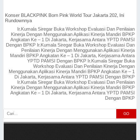
Konser BLACKPINK Born Pink World Tour Jakarta 202, Ini
Rundownnya
Ir.Kumala Siregar Buka Workshop Evaluasi Dan Penilaian
Kinerja Dengan Menggunakan Aplikasi Kinerja Mandiri BPKP
Angkatan Ke – 1 Di Jakarta, Kerjasama Antara YPTD PAMSI
Dengan BPKP Ir.Kumala Siregar Buka Workshop Evaluasi Dan
Penilaian Kinerja Dengan Menggunakan Aplikasi Kinerja
Mandiri BPKP Angkatan Ke – 1 Di Jakarta, Kerjasama Antara
YPTD PAMSI Dengan BPKP Ir.Kumala Siregar Buka
Workshop Evaluasi Dan Penilaian Kinerja Dengan
Menggunakan Aplikasi Kinerja Mandiri BPKP Angkatan Ke – 1
Di Jakarta, Kerjasama Antara YPTD PAMSI Dengan BPKP
Ir.Kumala Siregar Buka Workshop Evaluasi Dan Penilaian
Kinerja Dengan Menggunakan Aplikasi Kinerja Mandiri BPKP
Angkatan Ke – 1 Di Jakarta, Kerjasama Antara YPTD PAMSI
Dengan BPKP
GO