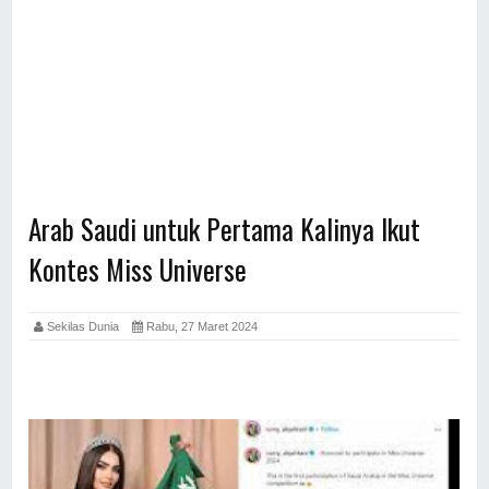
Arab Saudi untuk Pertama Kalinya Ikut
Kontes Miss Universe
Sekilas Dunia
Rabu, 27 Maret 2024