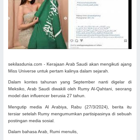
sekilasdunia.com - Kerajaan Arab Saudi akan mengikuti ajang
Miss Universe untuk pertam kalinya dalam sejarah.
Dalam kontes tahunan yang September nanti digelar di
Meksiko, Arab Saudi diwakili oleh Rumy Al-Qahtani, seorang
model dan influencer berusia 27 tahun.
Mengutip media Al Arabiya, Rabu (27/3/2024), berita itu
tersiar setelah Rumy mengumumkan partisipasinya di sebuah
postingan media sosial.
Dalam bahasa Arab, Rumi menulis,