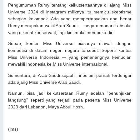
Pengumuman Rumy tentang keikutsertaannya di ajang Miss
Universe 2024 di instagram miliknya itu memicu skeptisme
sebagian kelompok. Ada yang mempertanyakan apa benar
Rumy merupakan wakil Arab Saudi — negara monarki absolut
yang dikenal konservatif, tapi kini mulai membuka diri.
Sebab, kontes Miss Universe biasanya diawali dengan
kompetisi di dalam negeri negara tersebut. Seperti kontes
Miss Universe Indonesia — yang pemenangnya kemudian
mewakili Indonesia ke Miss Universe internasional.
Sementara, di Arab Saudi sejauh ini belum pernah terdengar
ada ajang Miss Universe Arab Saudi.
Namun, bisa jadi keikutsertaan Rumy adalah "penunjukan
langsung" seperti yang terjadi pada peserta Miss Universe
2023 dari Lebanon, Maya Aboul Hosn.
(ims)