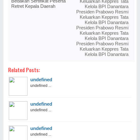
Bedakan Sertifikat Peserta
Keluarkan Keppres Tata
Retret Kepala Daerah
Kelola BPI Danantara
Presiden Prabowo Resmi
Keluarkan Keppres Tata
Kelola BPI Danantara
Presiden Prabowo Resmi
Keluarkan Keppres Tata
Kelola BPI Danantara
Presiden Prabowo Resmi
Keluarkan Keppres Tata
Kelola BPI Danantara
Related Posts:
undefined
undefined ...
undefined
undefined ...
undefined
undefined ...