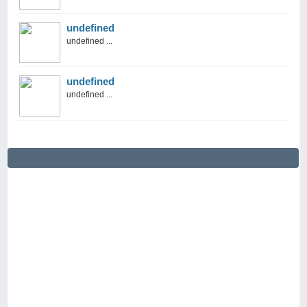
undefined
undefined ...
undefined
undefined ...