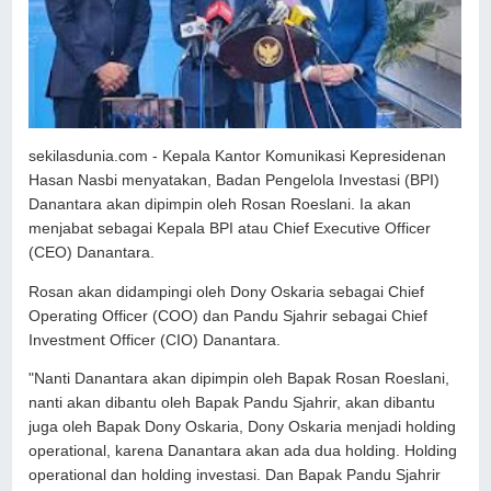
sekilasdunia.com - Kepala Kantor Komunikasi Kepresidenan
Hasan Nasbi menyatakan, Badan Pengelola Investasi (BPI)
Danantara akan dipimpin oleh Rosan Roeslani. Ia akan
menjabat sebagai Kepala BPI atau Chief Executive Officer
(CEO) Danantara.
Rosan akan didampingi oleh Dony Oskaria sebagai Chief
Operating Officer (COO) dan Pandu Sjahrir sebagai Chief
Investment Officer (CIO) Danantara.
"Nanti Danantara akan dipimpin oleh Bapak Rosan Roeslani,
nanti akan dibantu oleh Bapak Pandu Sjahrir, akan dibantu
juga oleh Bapak Dony Oskaria, Dony Oskaria menjadi holding
operational, karena Danantara akan ada dua holding. Holding
operational dan holding investasi. Dan Bapak Pandu Sjahrir