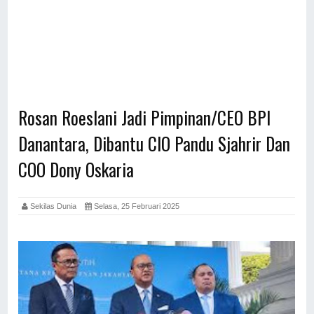
Rosan Roeslani Jadi Pimpinan/CEO BPI
Danantara, Dibantu CIO Pandu Sjahrir Dan
COO Dony Oskaria
Sekilas Dunia
Selasa, 25 Februari 2025