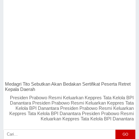
Medagri Tito Sebutkan Akan Bedakan Sertifikat Peserta Retret
Kepala Daerah
Presiden Prabowo Resmi Keluarkan Keppres Tata Kelola BPI
Danantara Presiden Prabowo Resmi Keluarkan Keppres Tata
Kelola BPI Danantara Presiden Prabowo Resmi Keluarkan
Keppres Tata Kelola BPI Danantara Presiden Prabowo Resmi
Keluarkan Keppres Tata Kelola BPI Danantara
GO