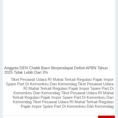
Anggota DEN Chatib Basri Berpendapat Defisit APBN Tahun
2025 Tidak Lebih Dari 3%
Tiket Pesawat Udara RI Mahal Terkait Regulasi Pajak Impor
Spare Part Di Kemenkeu Dan Kemendag Tiket Pesawat Udara
RI Mahal Terkait Regulasi Pajak Impor Spare Part Di
Kemenkeu Dan Kemendag Tiket Pesawat Udara RI Mahal
Terkait Regulasi Pajak Impor Spare Part Di Kemenkeu Dan
Kemendag Tiket Pesawat Udara RI Mahal Terkait Regulasi
Pajak Impor Spare Part Di Kemenkeu Dan Kemendag