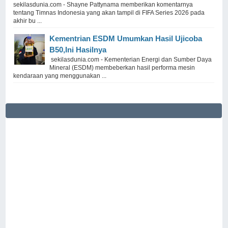
sekilasdunia.com - Shayne Pattynama memberikan komentarnya
tentang Timnas Indonesia yang akan tampil di FIFA Series 2026 pada
akhir bu ...
Kementrian ESDM Umumkan Hasil Ujicoba
B50,Ini Hasilnya
sekilasdunia.com - Kementerian Energi dan Sumber Daya
Mineral (ESDM) membeberkan hasil performa mesin
kendaraan yang menggunakan ...