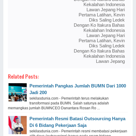
Kekalahan Indonesia
Lawan Jepang Hari
Pertama Latihan, Kevin
Diks Saling Ledek
Dengan Ko Itakura Bahas
Kekalahan Indonesia
Lawan Jepang Hari
Pertama Latihan, Kevin
Diks Saling Ledek
Dengan Ko Itakura Bahas
Kekalahan Indonesia
Lawan Jepang
Related Posts:
Pemerintah Pangkas Jumlah BUMN Dari 1000
Jadi 200
sekilasdunia.com - Pemerintah terus melakukan
transformasi pada BUMN. Salah satunya adalah
memangkas jumlah BUMNCEO Danantara Rosan Ro ...
Pemerintah Resmi Batasi Outsourcing Hanya
Di 6 Bidang Pekerjaan Saja
sekilasdunia.com - Pemerintah resmi membatasi pekerjaan