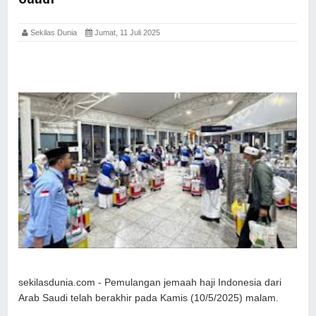
Sekilas Dunia
Jumat, 11 Juli 2025
sekilasdunia.com - Pemulangan jemaah haji Indonesia dari
Arab Saudi telah berakhir pada Kamis (10/5/2025) malam.