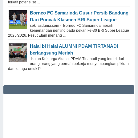
terkait potensi se ...
Borneo FC Samarinda Gusur Persib Bandung
Dari Puncak Klasmen BRI Super League
sekilasdunia.com - Borneo FC Samarinda meraih
kemenangan penting pada pekan ke-30 BRI Super League
2025/2026. Pesut Etam menang ...
Halal bi Halal ALUMNI PDAM TIRTANADI
berlangsung Meriah
Ikatan Keluarga Alumni PDAM Tirtanadi yang terdiri dari
orang orang yang pernah bekerja menyumbangkan pikiran
dan tenaga untuk P ...