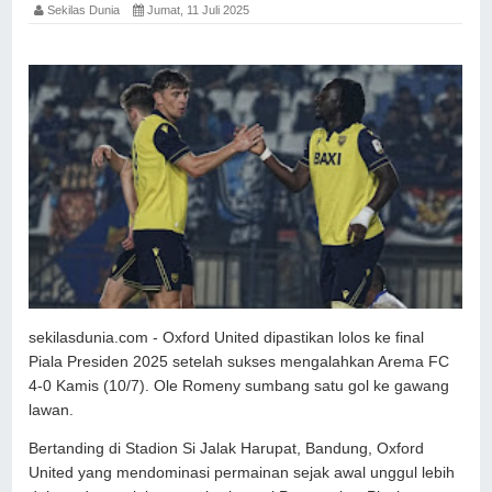
Sekilas Dunia
Jumat, 11 Juli 2025
sekilasdunia.com - Oxford United dipastikan lolos ke final
Piala Presiden 2025 setelah sukses mengalahkan Arema FC
4-0 Kamis (10/7). Ole Romeny sumbang satu gol ke gawang
lawan.
Bertanding di Stadion Si Jalak Harupat, Bandung, Oxford
United yang mendominasi permainan sejak awal unggul lebih