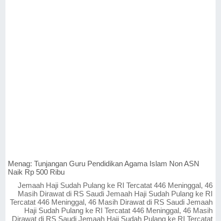
Menag: Tunjangan Guru Pendidikan Agama Islam Non ASN
Naik Rp 500 Ribu
Jemaah Haji Sudah Pulang ke RI Tercatat 446 Meninggal, 46
Masih Dirawat di RS Saudi Jemaah Haji Sudah Pulang ke RI
Tercatat 446 Meninggal, 46 Masih Dirawat di RS Saudi Jemaah
Haji Sudah Pulang ke RI Tercatat 446 Meninggal, 46 Masih
Dirawat di RS Saudi Jemaah Haji Sudah Pulang ke RI Tercatat