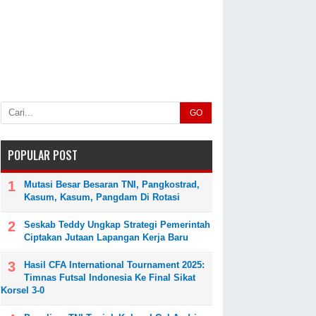
GO
POPULAR POST
Mutasi Besar Besaran TNI, Pangkostrad,
Kasum, Kasum, Pangdam Di Rotasi
Seskab Teddy Ungkap Strategi Pemerintah
Ciptakan Jutaan Lapangan Kerja Baru
Hasil CFA International Tournament 2025:
Timnas Futsal Indonesia Ke Final Sikat
Korsel 3-0