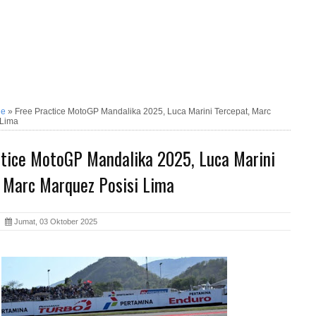
ne
»
Free Practice MotoGP Mandalika 2025, Luca Marini Tercepat, Marc
 Lima
ctice MotoGP Mandalika 2025, Luca Marini
, Marc Marquez Posisi Lima
ia
Jumat, 03 Oktober 2025