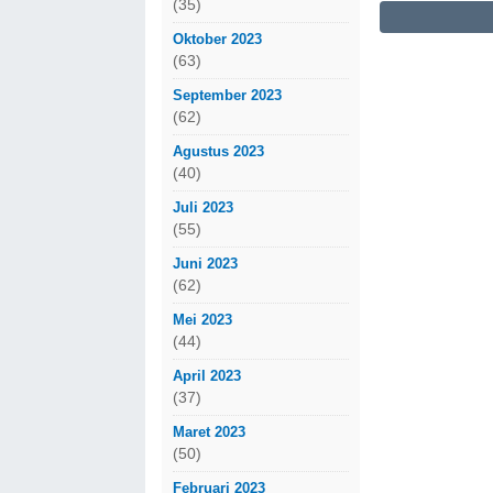
(35)
Oktober 2023
(63)
September 2023
(62)
Agustus 2023
(40)
Juli 2023
(55)
Juni 2023
(62)
Mei 2023
(44)
April 2023
(37)
Maret 2023
(50)
Februari 2023