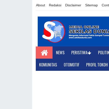
About
Redaksi
Disclaimer
Sitemap
Cont
NEWS
PERISTIWA
POLITI
KOMUNITAS
OTOMOTIF
PROFIL TOKOH