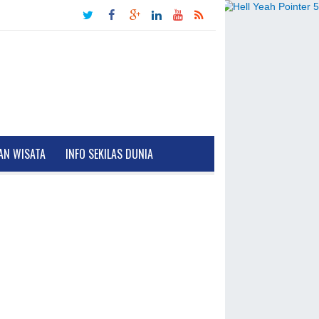
AN WISATA
INFO SEKILAS DUNIA