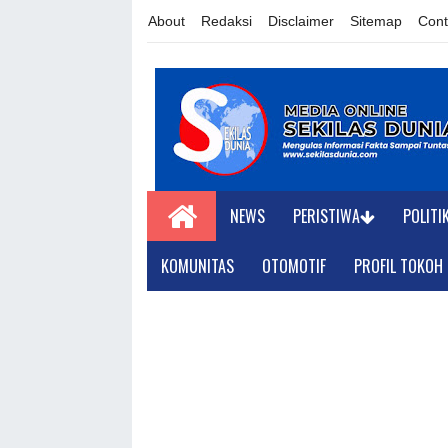
About
Redaksi
Disclaimer
Sitemap
Cont
NEWS
PERISTIWA
POLITI
KOMUNITAS
OTOMOTIF
PROFIL TOKOH