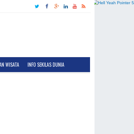
AN WISATA
INFO SEKILAS DUNIA