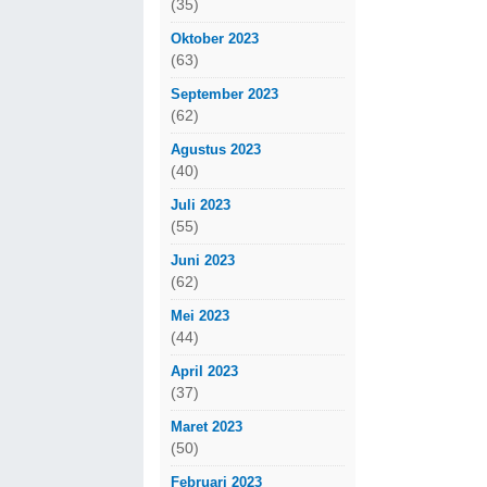
(35)
Oktober 2023
(63)
September 2023
(62)
Agustus 2023
(40)
Juli 2023
(55)
Juni 2023
(62)
Mei 2023
(44)
April 2023
(37)
Maret 2023
(50)
Februari 2023