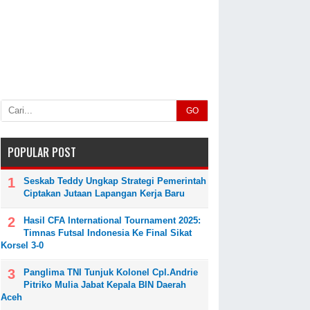
GO
POPULAR POST
Seskab Teddy Ungkap Strategi Pemerintah
Ciptakan Jutaan Lapangan Kerja Baru
Hasil CFA International Tournament 2025:
Timnas Futsal Indonesia Ke Final Sikat
Korsel 3-0
Panglima TNI Tunjuk Kolonel Cpl.Andrie
Pitriko Mulia Jabat Kepala BIN Daerah
Aceh