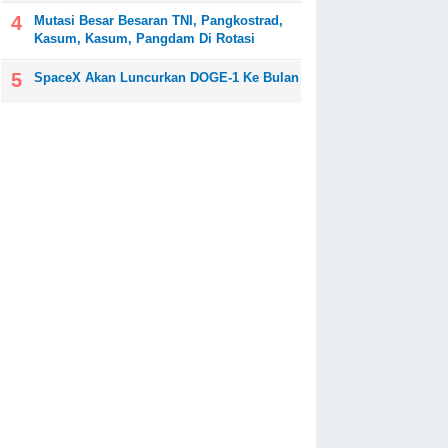
Mutasi Besar Besaran TNI, Pangkostrad,
Kasum, Kasum, Pangdam Di Rotasi
SpaceX Akan Luncurkan DOGE-1 Ke Bulan