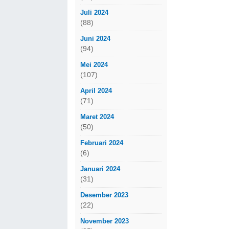
Juli 2024
(88)
Juni 2024
(94)
Mei 2024
(107)
April 2024
(71)
Maret 2024
(50)
Februari 2024
(6)
Januari 2024
(31)
Desember 2023
(22)
November 2023