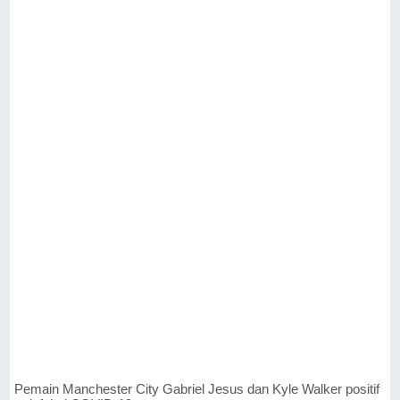
Pemain Manchester City Gabriel Jesus dan Kyle Walker positif