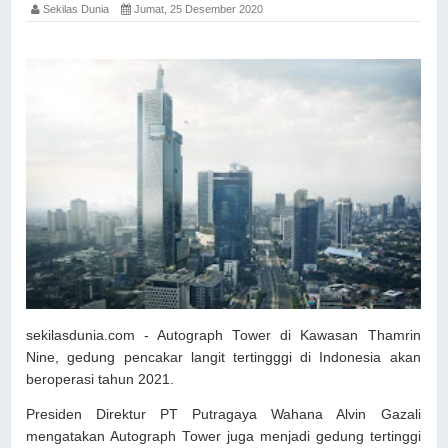
Sekilas Dunia
Jumat, 25 Desember 2020
sekilasdunia.com - Autograph Tower di Kawasan Thamrin
Nine, gedung pencakar langit tertingggi di Indonesia akan
beroperasi tahun 2021.
Presiden Direktur PT Putragaya Wahana Alvin Gazali
mengatakan Autograph Tower juga menjadi gedung tertinggi