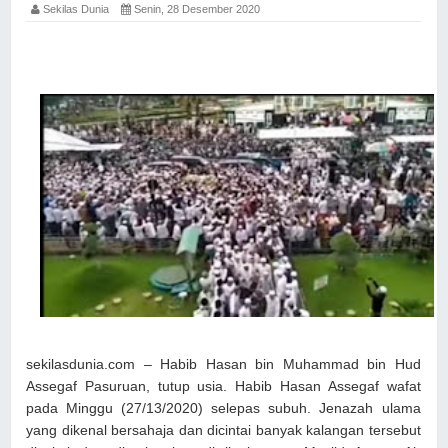
Sekilas Dunia
Senin, 28 Desember 2020
sekilasdunia.com – Habib Hasan bin Muhammad bin Hud
Assegaf Pasuruan, tutup usia. Habib Hasan Assegaf wafat
pada Minggu (27/13/2020) selepas subuh. Jenazah ulama
yang dikenal bersahaja dan dicintai banyak kalangan tersebut