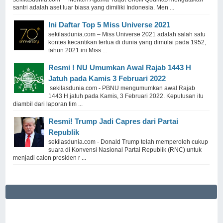
santri adalah aset luar biasa yang dimiliki Indonesia. Men ...
Ini Daftar Top 5 Miss Universe 2021
sekilasdunia.com – Miss Universe 2021 adalah salah satu
kontes kecantikan tertua di dunia yang dimulai pada 1952,
tahun 2021 ini Miss ...
Resmi ! NU Umumkan Awal Rajab 1443 H
Jatuh pada Kamis 3 Februari 2022
sekilasdunia.com - PBNU mengumumkan awal Rajab
1443 H jatuh pada Kamis, 3 Februari 2022. Keputusan itu
diambil dari laporan tim ...
Resmi! Trump Jadi Capres dari Partai
Republik
sekilasdunia.com - Donald Trump telah memperoleh cukup
suara di Konvensi Nasional Partai Republik (RNC) untuk
menjadi calon presiden r ...