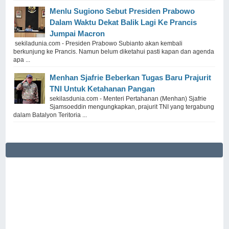
Menlu Sugiono Sebut Presiden Prabowo
Dalam Waktu Dekat Balik Lagi Ke Prancis
Jumpai Macron
sekiladunia.com - Presiden Prabowo Subianto akan kembali
berkunjung ke Prancis. Namun belum diketahui pasti kapan dan agenda
apa ...
Menhan Sjafrie Beberkan Tugas Baru Prajurit
TNI Untuk Ketahanan Pangan
sekilasdunia.com - Menteri Pertahanan (Menhan) Sjafrie
Sjamsoeddin mengungkapkan, prajurit TNI yang tergabung
dalam Batalyon Teritoria ...