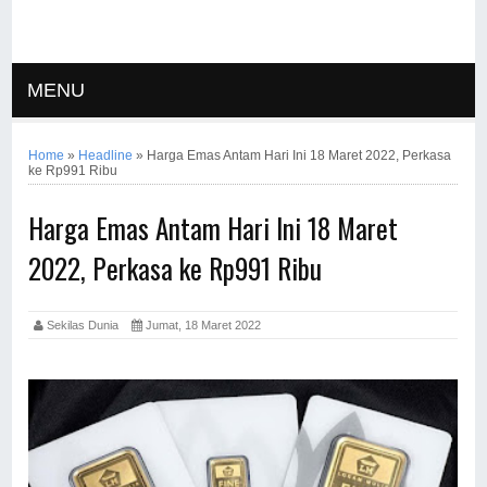
MENU
Home
»
Headline
»
Harga Emas Antam Hari Ini 18 Maret 2022, Perkasa
ke Rp991 Ribu
Harga Emas Antam Hari Ini 18 Maret
2022, Perkasa ke Rp991 Ribu
Sekilas Dunia
Jumat, 18 Maret 2022