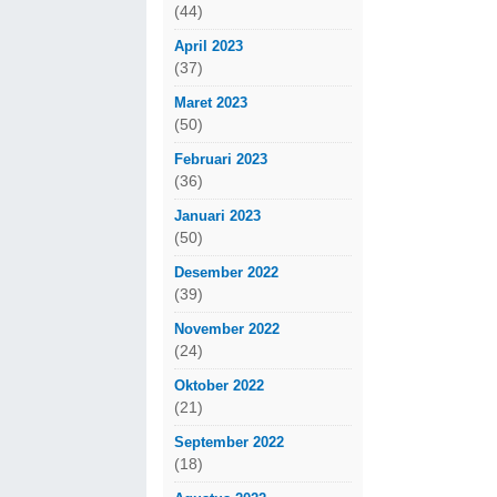
(44)
April 2023
(37)
Maret 2023
(50)
Februari 2023
(36)
Januari 2023
(50)
Desember 2022
(39)
November 2022
(24)
Oktober 2022
(21)
September 2022
(18)