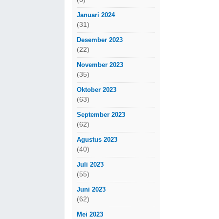
Januari 2024
(31)
Desember 2023
(22)
November 2023
(35)
Oktober 2023
(63)
September 2023
(62)
Agustus 2023
(40)
Juli 2023
(55)
Juni 2023
(62)
Mei 2023