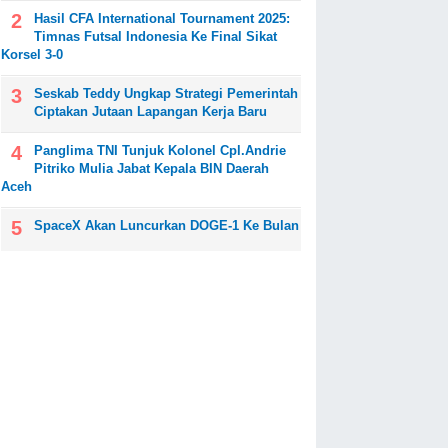
Hasil CFA International Tournament 2025:
Timnas Futsal Indonesia Ke Final Sikat
Korsel 3-0
Seskab Teddy Ungkap Strategi Pemerintah
Ciptakan Jutaan Lapangan Kerja Baru
Panglima TNI Tunjuk Kolonel Cpl.Andrie
Pitriko Mulia Jabat Kepala BIN Daerah
Aceh
SpaceX Akan Luncurkan DOGE-1 Ke Bulan