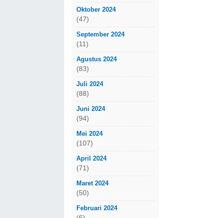
Oktober 2024
(47)
September 2024
(11)
Agustus 2024
(83)
Juli 2024
(88)
Juni 2024
(94)
Mei 2024
(107)
April 2024
(71)
Maret 2024
(50)
Februari 2024
(6)