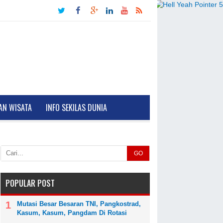
AN WISATA
INFO SEKILAS DUNIA
GO
POPULAR POST
Mutasi Besar Besaran TNI, Pangkostrad,
Kasum, Kasum, Pangdam Di Rotasi