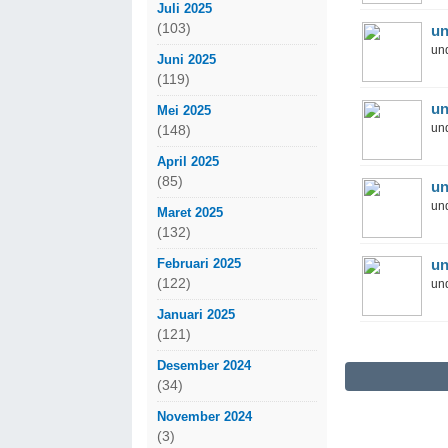
Juli 2025
(103)
un
und
Juni 2025
(119)
un
Mei 2025
und
(148)
April 2025
(85)
un
und
Maret 2025
(132)
Februari 2025
un
(122)
und
Januari 2025
(121)
Desember 2024
(34)
November 2024
(3)