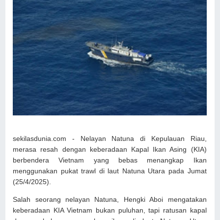
sekilasdunia.com - Nelayan Natuna di Kepulauan Riau,
merasa resah dengan keberadaan Kapal Ikan Asing (KIA)
berbendera Vietnam yang bebas menangkap Ikan
menggunakan pukat trawl di laut Natuna Utara pada Jumat
(25/4/2025).
Salah seorang nelayan Natuna, Hengki Aboi mengatakan
keberadaan KIA Vietnam bukan puluhan, tapi ratusan kapal