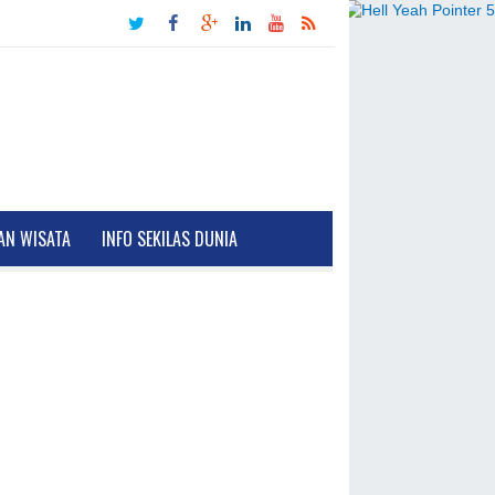
AN WISATA
INFO SEKILAS DUNIA