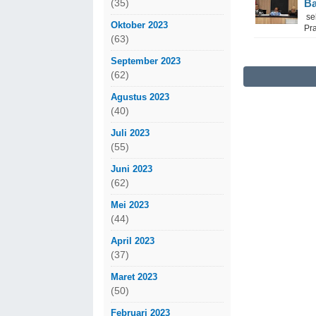
Ba
(35)
se
Oktober 2023
Pr
(63)
September 2023
(62)
Agustus 2023
(40)
Juli 2023
(55)
Juni 2023
(62)
Mei 2023
(44)
April 2023
(37)
Maret 2023
(50)
Februari 2023