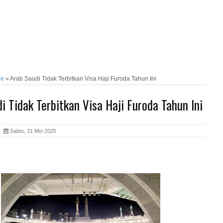
ne
»
Arab Saudi Tidak Terbitkan Visa Haji Furoda Tahun Ini
i Tidak Terbitkan Visa Haji Furoda Tahun Ini
ia
Sabtu, 31 Mei 2025