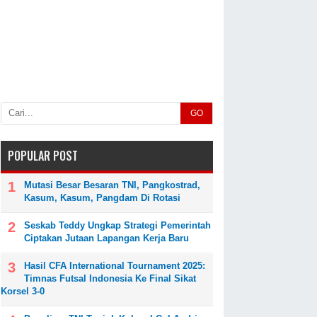
GO
POPULAR POST
Mutasi Besar Besaran TNI, Pangkostrad,
Kasum, Kasum, Pangdam Di Rotasi
Seskab Teddy Ungkap Strategi Pemerintah
Ciptakan Jutaan Lapangan Kerja Baru
Hasil CFA International Tournament 2025:
Timnas Futsal Indonesia Ke Final Sikat
Korsel 3-0