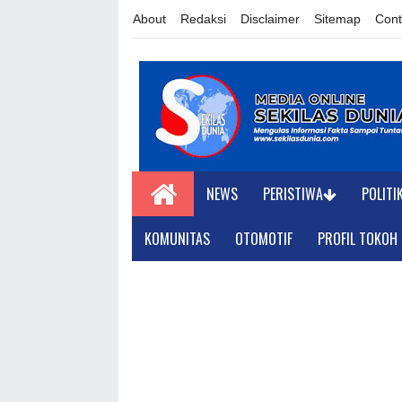
About
Redaksi
Disclaimer
Sitemap
Cont
NEWS
PERISTIWA
POLITI
KOMUNITAS
OTOMOTIF
PROFIL TOKOH