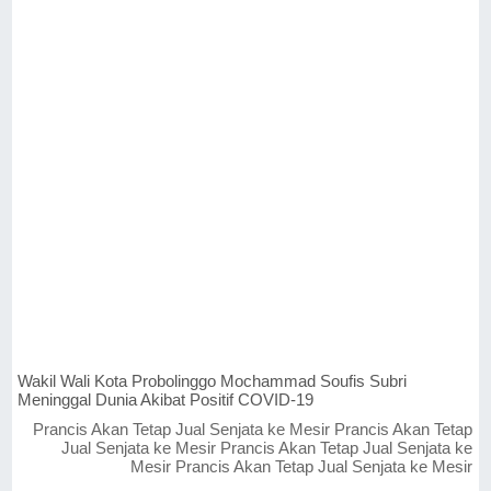
Wakil Wali Kota Probolinggo Mochammad Soufis Subri
Meninggal Dunia Akibat Positif COVID-19
Prancis Akan Tetap Jual Senjata ke Mesir Prancis Akan Tetap
Jual Senjata ke Mesir Prancis Akan Tetap Jual Senjata ke
Mesir Prancis Akan Tetap Jual Senjata ke Mesir