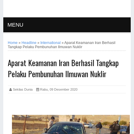
MENU
Home
»
Headline
»
International
»
Aparat Keamanan Iran Berhasil
Tangkap Pelaku Pembunuhan Ilmuwan Nuklir
Aparat Keamanan Iran Berhasil Tangkap
Pelaku Pembunuhan Ilmuwan Nuklir
Sekilas Dunia
Rabu, 09 Desember 2020