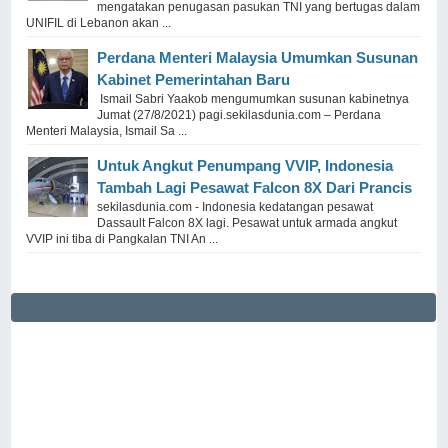
mengatakan penugasan pasukan TNI yang bertugas dalam
UNIFIL di Lebanon akan ...
Perdana Menteri Malaysia Umumkan Susunan
Kabinet Pemerintahan Baru
Ismail Sabri Yaakob mengumumkan susunan kabinetnya
Jumat (27/8/2021) pagi.sekilasdunia.com – Perdana
Menteri Malaysia, Ismail Sa ...
Untuk Angkut Penumpang VVIP, Indonesia
Tambah Lagi Pesawat Falcon 8X Dari Prancis
sekilasdunia.com - Indonesia kedatangan pesawat
Dassault Falcon 8X lagi. Pesawat untuk armada angkut
VVIP ini tiba di Pangkalan TNI An ...