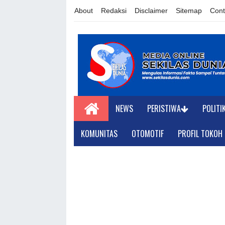
About
Redaksi
Disclaimer
Sitemap
Cont
NEWS
PERISTIWA
POLITI
KOMUNITAS
OTOMOTIF
PROFIL TOKOH