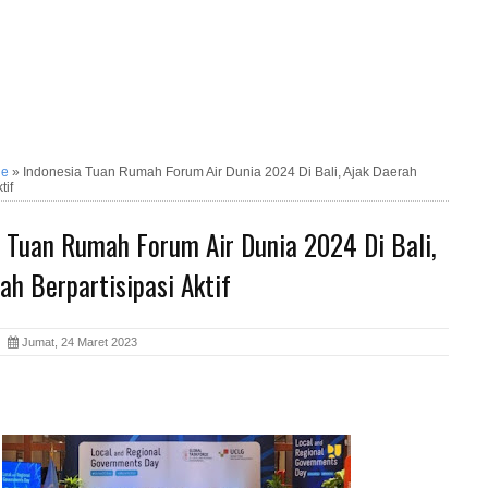
ne
»
Indonesia Tuan Rumah Forum Air Dunia 2024 Di Bali, Ajak Daerah
tif
a Tuan Rumah Forum Air Dunia 2024 Di Bali,
ah Berpartisipasi Aktif
ia
Jumat, 24 Maret 2023