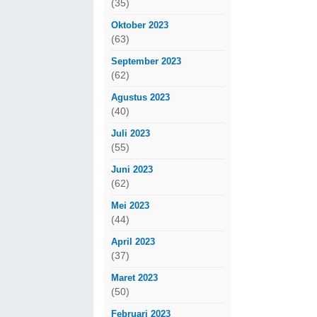
(35)
Oktober 2023
(63)
September 2023
(62)
Agustus 2023
(40)
Juli 2023
(55)
Juni 2023
(62)
Mei 2023
(44)
April 2023
(37)
Maret 2023
(50)
Februari 2023