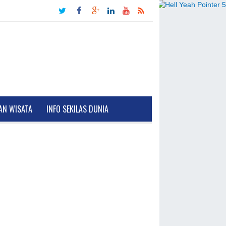
AN WISATA
INFO SEKILAS DUNIA