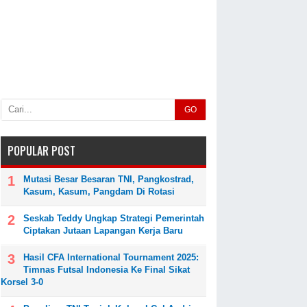
GO
POPULAR POST
Mutasi Besar Besaran TNI, Pangkostrad,
Kasum, Kasum, Pangdam Di Rotasi
Seskab Teddy Ungkap Strategi Pemerintah
Ciptakan Jutaan Lapangan Kerja Baru
Hasil CFA International Tournament 2025:
Timnas Futsal Indonesia Ke Final Sikat
Korsel 3-0