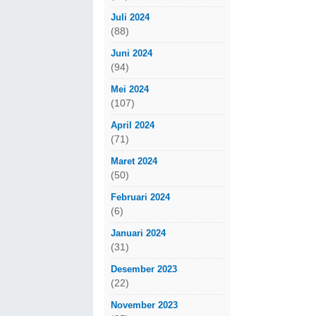
Juli 2024
(88)
Juni 2024
(94)
Mei 2024
(107)
April 2024
(71)
Maret 2024
(50)
Februari 2024
(6)
Januari 2024
(31)
Desember 2023
(22)
November 2023