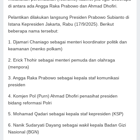
di antara ada Angga Raka Prabowo dan Ahmad Dhofiri.
Pelantikan dilakukan langsung Presiden Prabowo Subianto di
Istana Kepresiden Jakarta, Rabu (17/9/2025). Berikut
beberapa nama tersebut:
1. Djamari Chaniago sebagai menteri koordinator politik dan
keamanan (menko polkam)
2. Erick Thohir sebagai menteri pemuda dan olahraga
(menpora)
3. Angga Raka Prabowo sebagai kepala staf komunikasi
presiden
4. Komjen Pol (Purn) Ahmad Dhofiri penasihat presiden
bidang reformasi Polri
5. Mohamad Qadari sebagai kepala staf kepresiden (KSP)
6. Nanik Sudaryati Dayang sebagai wakil kepala Badan Gizi
Nasional (BGN)